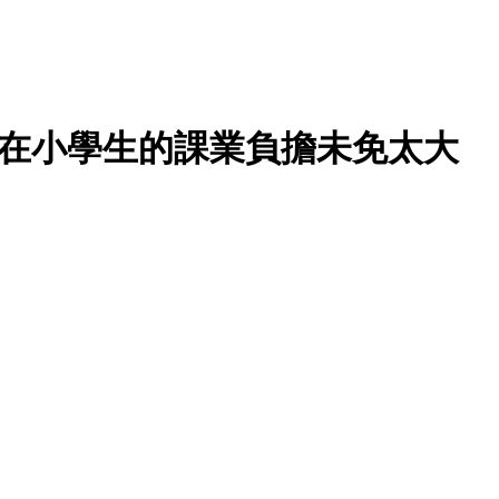
在小學生的課業負擔未免太大